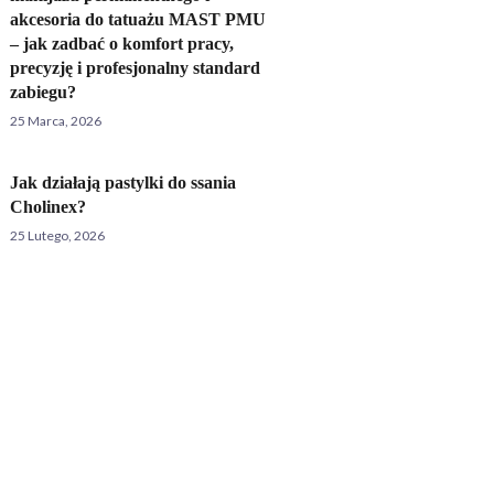
akcesoria do tatuażu MAST PMU
– jak zadbać o komfort pracy,
precyzję i profesjonalny standard
zabiegu?
25 Marca, 2026
Jak działają pastylki do ssania
Cholinex?
25 Lutego, 2026