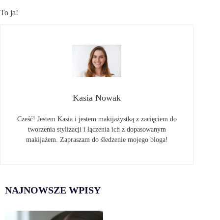
To ja!
Kasia Nowak
Cześć! Jestem Kasia i jestem makijażystką z zacięciem do
tworzenia stylizacji i łączenia ich z dopasowanym
makijażem. Zapraszam do śledzenie mojego bloga!
NAJNOWSZE WPISY