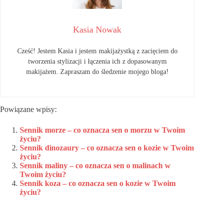
Kasia Nowak
Cześć! Jestem Kasia i jestem makijażystką z zacięciem do
tworzenia stylizacji i łączenia ich z dopasowanym
makijażem. Zapraszam do śledzenie mojego bloga!
Powiązane wpisy:
Sennik morze – co oznacza sen o morzu w Twoim
życiu?
Sennik dinozaury – co oznacza sen o kozie w Twoim
życiu?
Sennik maliny – co oznacza sen o malinach w
Twoim życiu?
Sennik koza – co oznacza sen o kozie w Twoim
życiu?