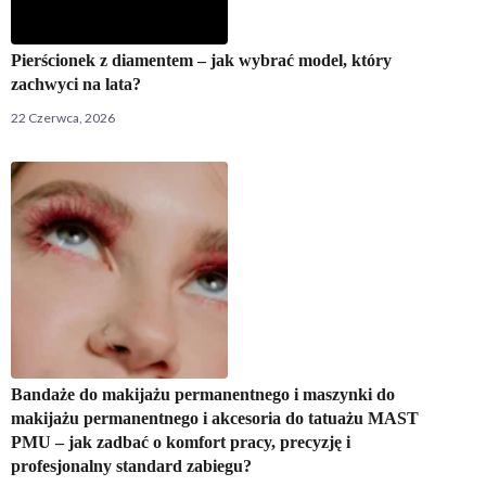
Pierścionek z diamentem – jak wybrać model, który
zachwyci na lata?
22 Czerwca, 2026
Bandaże do makijażu permanentnego i maszynki do
makijażu permanentnego i akcesoria do tatuażu MAST
PMU – jak zadbać o komfort pracy, precyzję i
profesjonalny standard zabiegu?