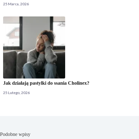
25 Marca, 2026
Jak działają pastylki do ssania Cholinex?
25 Lutego, 2026
Podobne wpisy