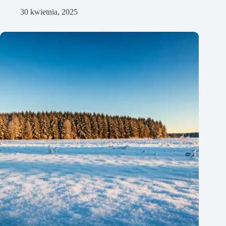
30 kwietnia, 2025