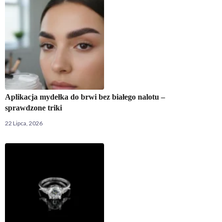
Aplikacja mydełka do brwi bez białego nalotu –
sprawdzone triki
22 Lipca, 2026