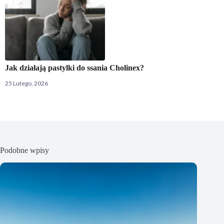
Jak działają pastylki do ssania Cholinex?
25 Lutego, 2026
Podobne wpisy