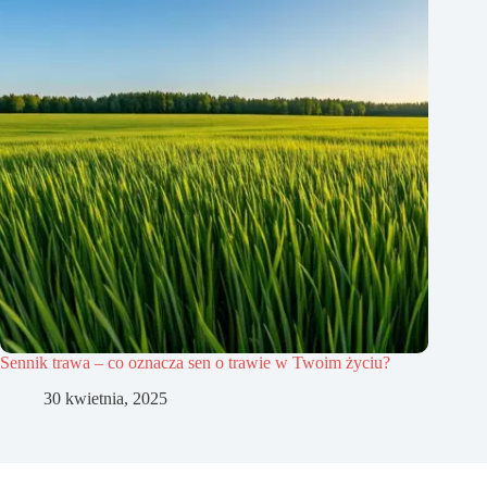
Sennik trawa – co oznacza sen o trawie w Twoim życiu?
30 kwietnia, 2025