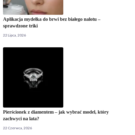
Aplikacja mydełka do brwi bez białego nalotu –
sprawdzone triki
22 Lipca, 2026
Pierścionek z diamentem – jak wybrać model, który
zachwyci na lata?
22 Czerwca, 2026