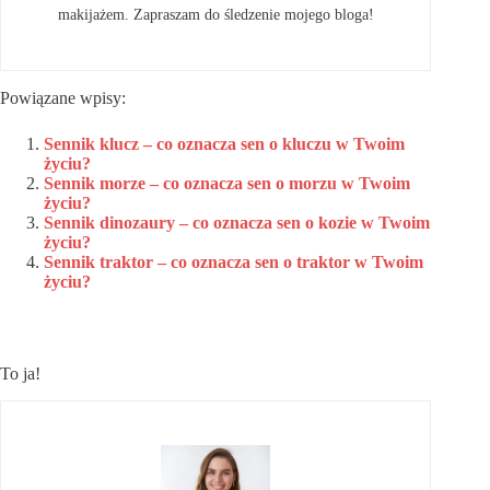
makijażem. Zapraszam do śledzenie mojego bloga!
Powiązane wpisy:
Sennik klucz – co oznacza sen o kluczu w Twoim
życiu?
Sennik morze – co oznacza sen o morzu w Twoim
życiu?
Sennik dinozaury – co oznacza sen o kozie w Twoim
życiu?
Sennik traktor – co oznacza sen o traktor w Twoim
życiu?
To ja!