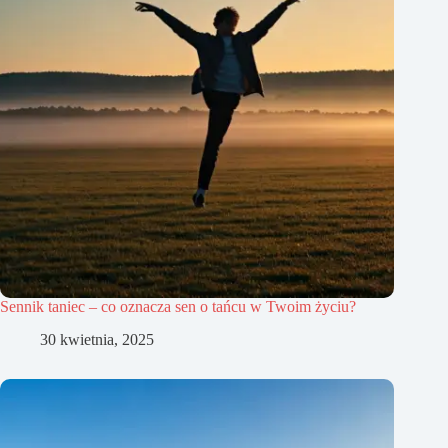
Sennik taniec – co oznacza sen o tańcu w Twoim życiu?
30 kwietnia, 2025