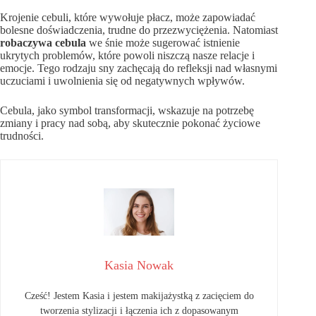
Krojenie cebuli, które wywołuje płacz, może zapowiadać
bolesne doświadczenia, trudne do przezwyciężenia. Natomiast
robaczywa cebula
we śnie może sugerować istnienie
ukrytych problemów, które powoli niszczą nasze relacje i
emocje. Tego rodzaju sny zachęcają do refleksji nad własnymi
uczuciami i uwolnienia się od negatywnych wpływów.
Cebula, jako symbol transformacji, wskazuje na potrzebę
zmiany i pracy nad sobą, aby skutecznie pokonać życiowe
trudności.
Kasia Nowak
Cześć! Jestem Kasia i jestem makijażystką z zacięciem do
tworzenia stylizacji i łączenia ich z dopasowanym