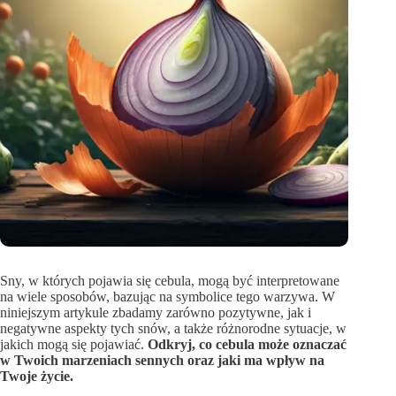
Sny, w których pojawia się cebula, mogą być interpretowane
na wiele sposobów, bazując na symbolice tego warzywa. W
niniejszym artykule zbadamy zarówno pozytywne, jak i
negatywne aspekty tych snów, a także różnorodne sytuacje, w
jakich mogą się pojawiać.
Odkryj, co cebula może oznaczać
w Twoich marzeniach sennych oraz jaki ma wpływ na
Twoje życie.