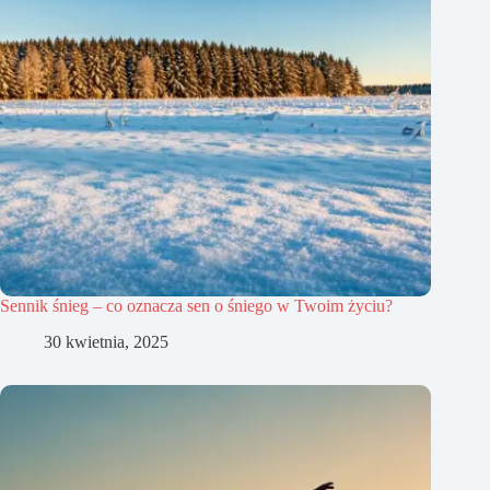
Sennik śnieg – co oznacza sen o śniego w Twoim życiu?
30 kwietnia, 2025