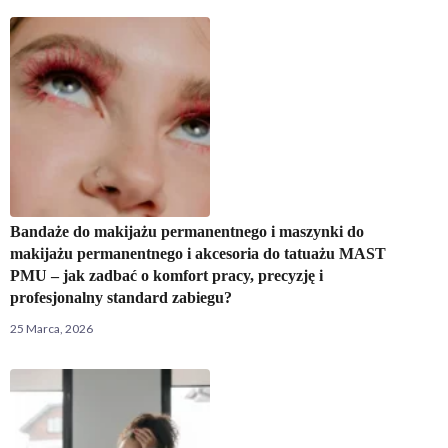
Bandaże do makijażu permanentnego i maszynki do
makijażu permanentnego i akcesoria do tatuażu MAST
PMU – jak zadbać o komfort pracy, precyzję i
profesjonalny standard zabiegu?
25 Marca, 2026