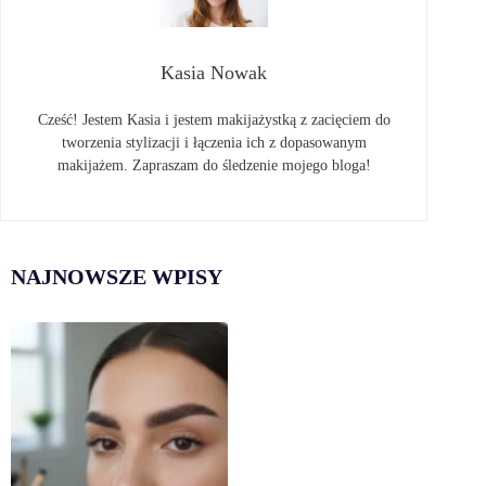
Kasia Nowak
Cześć! Jestem Kasia i jestem makijażystką z zacięciem do
tworzenia stylizacji i łączenia ich z dopasowanym
makijażem. Zapraszam do śledzenie mojego bloga!
NAJNOWSZE WPISY