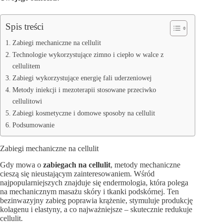
Spis treści
Zabiegi mechaniczne na cellulit
Technologie wykorzystujące zimno i ciepło w walce z
cellulitem
Zabiegi wykorzystujące energię fali uderzeniowej
Metody iniekcji i mezoterapii stosowane przeciwko
cellulitowi
Zabiegi kosmetyczne i domowe sposoby na cellulit
Podsumowanie
Zabiegi mechaniczne na cellulit
Gdy mowa o
zabiegach na cellulit
, metody mechaniczne
cieszą się nieustającym zainteresowaniem. Wśród
najpopularniejszych znajduje się endermologia, która polega
na mechanicznym masażu skóry i tkanki podskórnej. Ten
bezinwazyjny zabieg poprawia krążenie, stymuluje produkcję
kolagenu i elastyny, a co najważniejsze – skutecznie redukuje
cellulit.