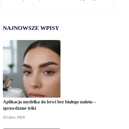
NAJNOWSZE WPISY
Aplikacja mydełka do brwi bez białego nalotu –
sprawdzone triki
22 Lipca, 2026