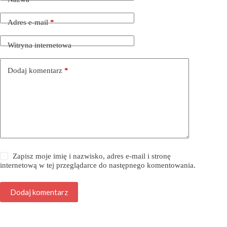
Adres e-mail
*
Witryna internetowa
Dodaj komentarz
*
Zapisz moje imię i nazwisko, adres e-mail i stronę
internetową w tej przeglądarce do następnego komentowania.
Dodaj komentarz