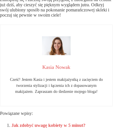
już dziś, aby cieszyć się pięknym wyglądem jutra. Odkryj
swój ulubiony sposób na pokonanie pomarańczowej skórki i
poczuj się pewnie w swoim ciele!
Kasia Nowak
Cześć! Jestem Kasia i jestem makijażystką z zacięciem do
tworzenia stylizacji i łączenia ich z dopasowanym
makijażem. Zapraszam do śledzenie mojego bloga!
Powiązane wpisy:
Jak zdobyć uwagę kobiety w 5 minut?