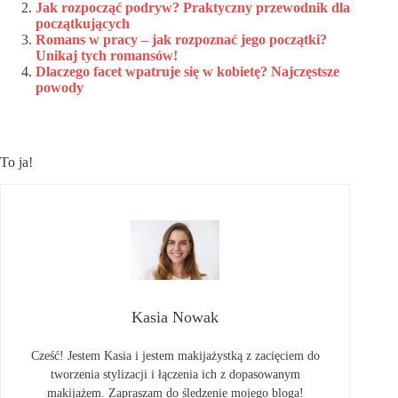
Jak rozpocząć podryw? Praktyczny przewodnik dla
początkujących
Romans w pracy – jak rozpoznać jego początki?
Unikaj tych romansów!
Dlaczego facet wpatruje się w kobietę? Najczęstsze
powody
To ja!
Kasia Nowak
Cześć! Jestem Kasia i jestem makijażystką z zacięciem do
tworzenia stylizacji i łączenia ich z dopasowanym
makijażem. Zapraszam do śledzenie mojego bloga!