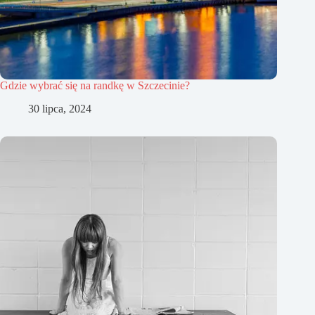
Gdzie wybrać się na randkę w Szczecinie?
30 lipca, 2024