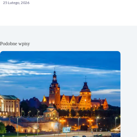
25 Lutego, 2026
Podobne wpisy