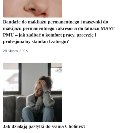
Bandaże do makijażu permanentnego i maszynki do
makijażu permanentnego i akcesoria do tatuażu MAST
PMU – jak zadbać o komfort pracy, precyzję i
profesjonalny standard zabiegu?
25 Marca, 2026
Jak działają pastylki do ssania Cholinex?