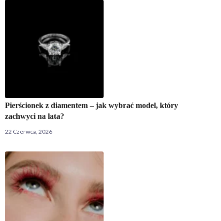
Pierścionek z diamentem – jak wybrać model, który
zachwyci na lata?
22 Czerwca, 2026