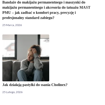
Bandaże do makijażu permanentnego i maszynki do
makijażu permanentnego i akcesoria do tatuażu MAST
PMU – jak zadbać o komfort pracy, precyzję i
profesjonalny standard zabiegu?
25 Marca, 2026
Jak działają pastylki do ssania Cholinex?
25 Lutego, 2026