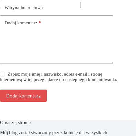
Witryna internetowa
Dodaj komentarz
*
Zapisz moje imię i nazwisko, adres e-mail i stronę
internetową w tej przeglądarce do następnego komentowania.
Dodaj komentarz
O naszej stronie
Mój blog został stworzony przez kobietę dla wszystkich