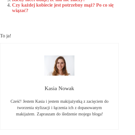
Czy każdej kobiecie jest potrzebny mąż? Po co się
wiązać?
To ja!
Kasia Nowak
Cześć! Jestem Kasia i jestem makijażystką z zacięciem do
tworzenia stylizacji i łączenia ich z dopasowanym
makijażem. Zapraszam do śledzenie mojego bloga!