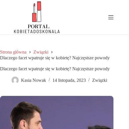
Przejdź
do
treści
Strona główna
Związki
Dlaczego facet wpatruje się w kobietę? Najczęstsze powody
Dlaczego facet wpatruje się w kobietę? Najczęstsze powody
Kasia Nowak
14 listopada, 2023
Związki