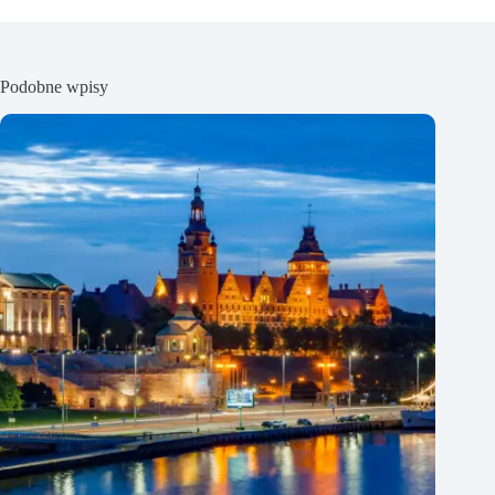
Podobne wpisy