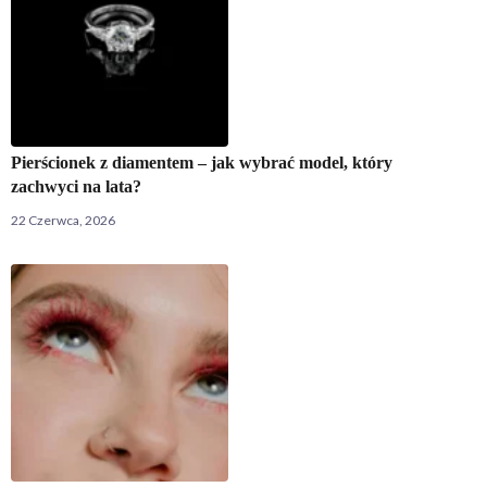
Pierścionek z diamentem – jak wybrać model, który
zachwyci na lata?
22 Czerwca, 2026