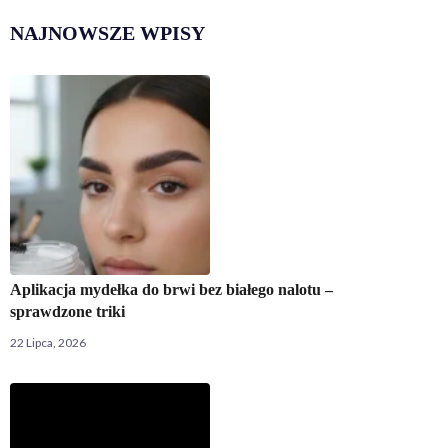
NAJNOWSZE WPISY
Aplikacja mydełka do brwi bez białego nalotu –
sprawdzone triki
22 Lipca, 2026