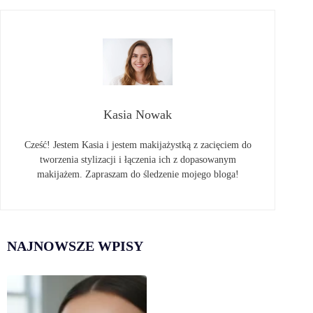
Kasia Nowak
Cześć! Jestem Kasia i jestem makijażystką z zacięciem do
tworzenia stylizacji i łączenia ich z dopasowanym
makijażem. Zapraszam do śledzenie mojego bloga!
NAJNOWSZE WPISY