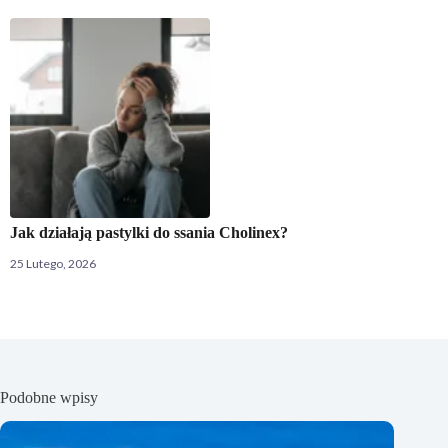
Jak działają pastylki do ssania Cholinex?
25 Lutego, 2026
Podobne wpisy