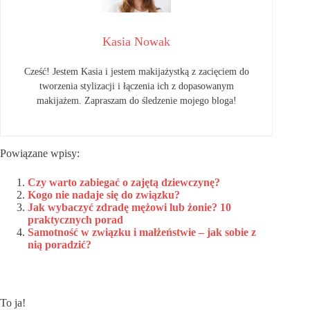
Kasia Nowak
Cześć! Jestem Kasia i jestem makijażystką z zacięciem do
tworzenia stylizacji i łączenia ich z dopasowanym
makijażem. Zapraszam do śledzenie mojego bloga!
Powiązane wpisy:
Czy warto zabiegać o zajętą dziewczynę?
Kogo nie nadaje się do związku?
Jak wybaczyć zdradę mężowi lub żonie? 10
praktycznych porad
Samotność w związku i małżeństwie – jak sobie z
nią poradzić?
To ja!