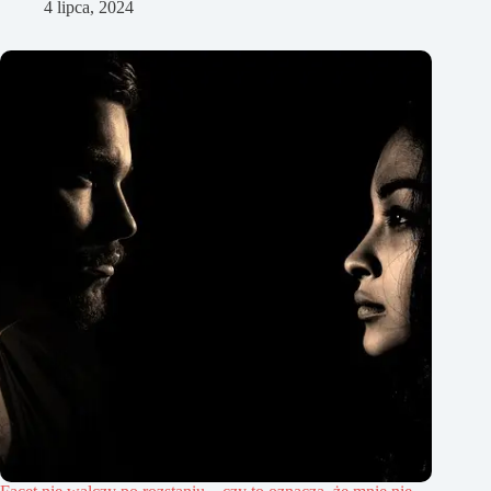
4 lipca, 2024