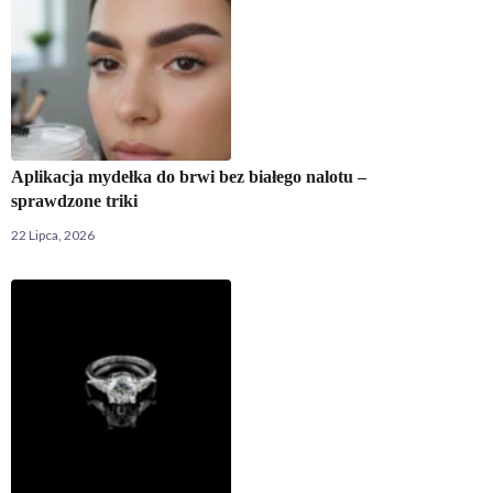
Aplikacja mydełka do brwi bez białego nalotu –
sprawdzone triki
22 Lipca, 2026