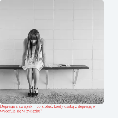
Depresja a związek – co zrobić, kiedy osobą z depresją w
wycofuje się w związku?