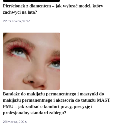
Pierścionek z diamentem – jak wybrać model, który
zachwyci na lata?
22 Czerwca, 2026
Bandaże do makijażu permanentnego i maszynki do
makijażu permanentnego i akcesoria do tatuażu MAST
PMU – jak zadbać o komfort pracy, precyzję i
profesjonalny standard zabiegu?
25 Marca, 2026