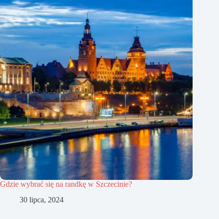
Gdzie wybrać się na randkę w Szczecinie?
30 lipca, 2024