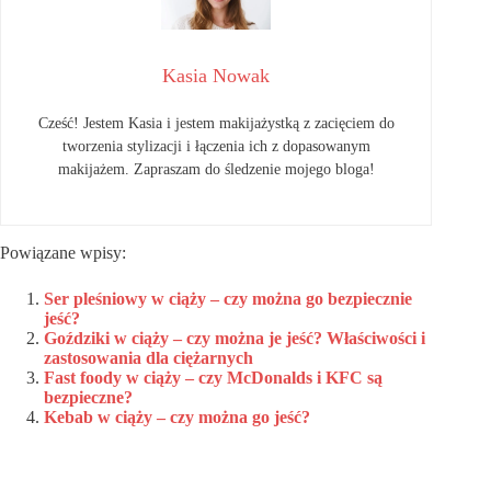
Kasia Nowak
Cześć! Jestem Kasia i jestem makijażystką z zacięciem do
tworzenia stylizacji i łączenia ich z dopasowanym
makijażem. Zapraszam do śledzenie mojego bloga!
Powiązane wpisy:
Ser pleśniowy w ciąży – czy można go bezpiecznie
jeść?
Goździki w ciąży – czy można je jeść? Właściwości i
zastosowania dla ciężarnych
Fast foody w ciąży – czy McDonalds i KFC są
bezpieczne?
Kebab w ciąży – czy można go jeść?