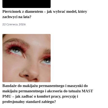
Pierścionek z diamentem – jak wybrać model, który
zachwyci na lata?
22 Czerwca, 2026
Bandaże do makijażu permanentnego i maszynki do
makijażu permanentnego i akcesoria do tatuażu MAST
PMU – jak zadbać o komfort pracy, precyzję i
profesjonalny standard zabiegu?