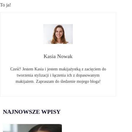
To ja!
Kasia Nowak
Cześć! Jestem Kasia i jestem makijażystką z zacięciem do
tworzenia stylizacji i łączenia ich z dopasowanym
makijażem. Zapraszam do śledzenie mojego bloga!
NAJNOWSZE WPISY