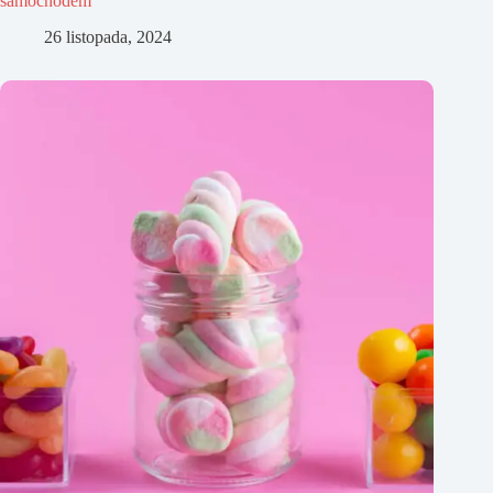
samochodem
26 listopada, 2024