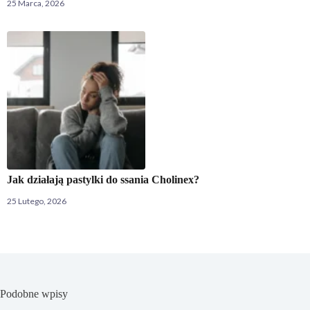
25 Marca, 2026
Jak działają pastylki do ssania Cholinex?
25 Lutego, 2026
Podobne wpisy