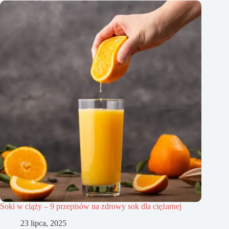
Soki w ciąży – 9 przepisów na zdrowy sok dla ciężarnej
23 lipca, 2025