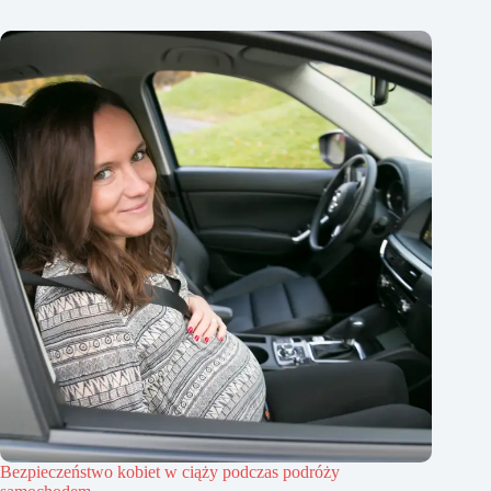
Bezpieczeństwo kobiet w ciąży podczas podróży