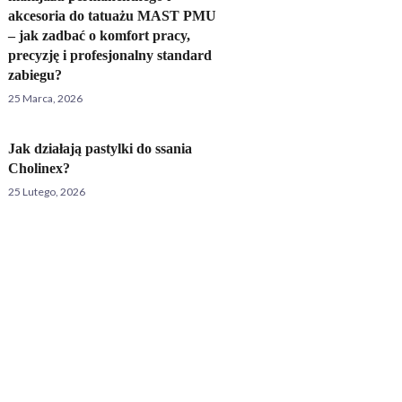
akcesoria do tatuażu MAST PMU
– jak zadbać o komfort pracy,
precyzję i profesjonalny standard
zabiegu?
25 Marca, 2026
Jak działają pastylki do ssania
Cholinex?
25 Lutego, 2026