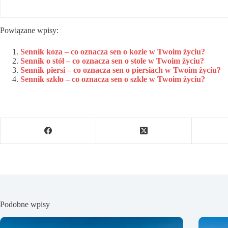
Powiązane wpisy:
Sennik koza – co oznacza sen o kozie w Twoim życiu?
Sennik o stół – co oznacza sen o stole w Twoim życiu?
Sennik piersi – co oznacza sen o piersiach w Twoim życiu?
Sennik szkło – co oznacza sen o szkle w Twoim życiu?
Podobne wpisy