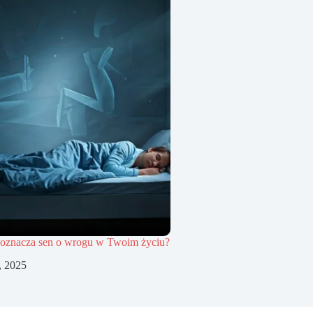
 oznacza sen o wrogu w Twoim życiu?
, 2025