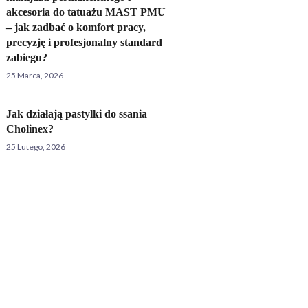
akcesoria do tatuażu MAST PMU
– jak zadbać o komfort pracy,
precyzję i profesjonalny standard
zabiegu?
25 Marca, 2026
Jak działają pastylki do ssania
Cholinex?
25 Lutego, 2026