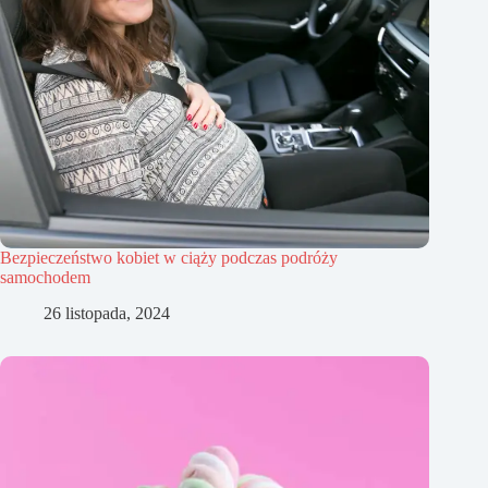
Bezpieczeństwo kobiet w ciąży podczas podróży
samochodem
26 listopada, 2024