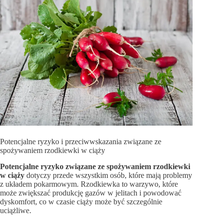
Potencjalne ryzyko i przeciwwskazania związane ze
spożywaniem rzodkiewki w ciąży
Potencjalne ryzyko związane ze spożywaniem rzodkiewki
w ciąży
dotyczy przede wszystkim osób, które mają problemy
z układem pokarmowym. Rzodkiewka to warzywo, które
może zwiększać produkcję gazów w jelitach i powodować
dyskomfort, co w czasie ciąży może być szczególnie
uciążliwe.