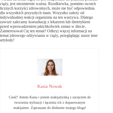
ciąży, jest niezmiernie ważna. Rzodkiewka, pomimo swoich
licznych korzyści zdrowotnych, może nie być odpowiednia
dla wszystkich przyszłych mam. Wszystko zależy od
indywidualnej reakcji organizmu na ten warzywa. Dlatego
zawsze zalecamy konsultację z lekarzem lub dietetykiem
przed wprowadzeniem jakichkolwiek zmian w diecie.
Zainteresował Cię ten temat? Odkryj więcej informacji na
temat zdrowego odżywiania w ciąży, przeglądając nasze inne
artykuły!
Kasia Nowak
Cześć! Jestem Kasia i jestem makijażystką z zacięciem do
tworzenia stylizacji i łączenia ich z dopasowanym
makijażem. Zapraszam do śledzenie mojego bloga!