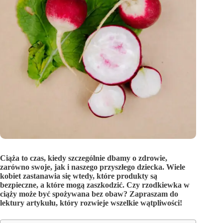
Ciąża to czas, kiedy szczególnie dbamy o zdrowie,
zarówno swoje, jak i naszego przyszłego dziecka. Wiele
kobiet zastanawia się wtedy, które produkty są
bezpieczne, a które mogą zaszkodzić. Czy rzodkiewka w
ciąży może być spożywana bez obaw? Zapraszam do
lektury artykułu, który rozwieje wszelkie wątpliwości!