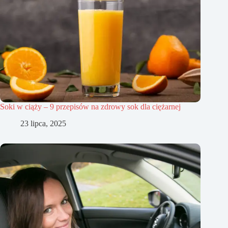
Soki w ciąży – 9 przepisów na zdrowy sok dla ciężarnej
23 lipca, 2025