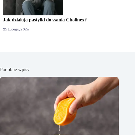
Jak działają pastylki do ssania Cholinex?
25 Lutego, 2026
Podobne wpisy