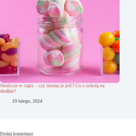
Słodycze w ciąży – czy można je jeść? Co z ochotą na
słodkie?
19 lutego, 2024
Dodaj komentarz