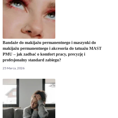
Bandaże do makijażu permanentnego i maszynki do
makijażu permanentnego i akcesoria do tatuażu MAST
PMU – jak zadbać o komfort pracy, precyzję i
profesjonalny standard zabiegu?
25 Marca, 2026