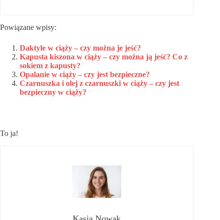
Powiązane wpisy:
Daktyle w ciąży – czy można je jeść?
Kapusta kiszona w ciąży – czy można ją jeść? Co z
sokiem z kapusty?
Opalanie w ciąży – czy jest bezpieczne?
Czarnuszka i olej z czarnuszki w ciąży – czy jest
bezpieczny w ciąży?
To ja!
Kasia Nowak