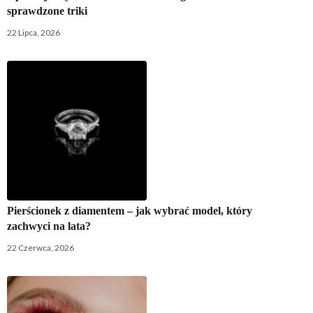
sprawdzone triki
22 Lipca, 2026
Pierścionek z diamentem – jak wybrać model, który
zachwyci na lata?
22 Czerwca, 2026