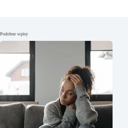
Podobne wpisy