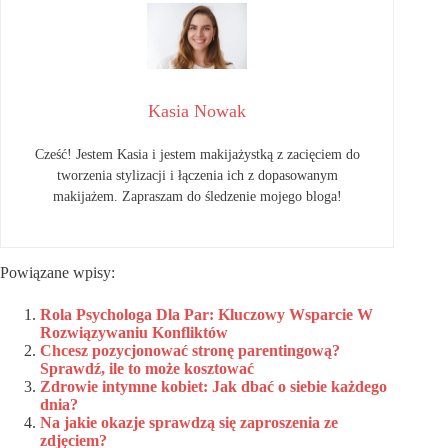
Kasia Nowak
Cześć! Jestem Kasia i jestem makijażystką z zacięciem do
tworzenia stylizacji i łączenia ich z dopasowanym
makijażem. Zapraszam do śledzenie mojego bloga!
Powiązane wpisy:
Rola Psychologa Dla Par: Kluczowy Wsparcie W
Rozwiązywaniu Konfliktów
Chcesz pozycjonować stronę parentingową?
Sprawdź, ile to może kosztować
Zdrowie intymne kobiet: Jak dbać o siebie każdego
dnia?
Na jakie okazje sprawdzą się zaproszenia ze
zdjęciem?