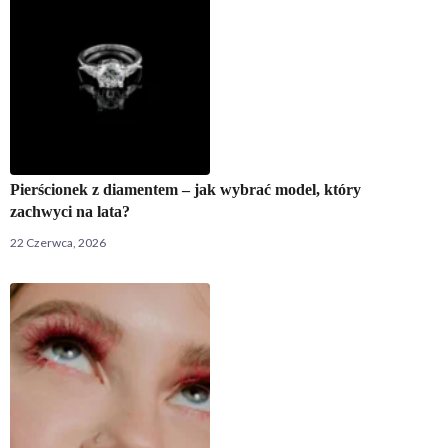
Pierścionek z diamentem – jak wybrać model, który
zachwyci na lata?
22 Czerwca, 2026