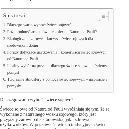
Spis treści
Dlaczego warto wybrać świece sojowe?
Różnorodność aromatów – co oferuje Natura od Pauli?
Ekologiczne i zdrowe – korzyści świec sojowych dla
środowiska i domu
Porady dotyczące użytkowania i konserwacji świec sojowych
od Natura od Pauli
Idealny wybór na prezent: dlaczego świece sojowe to świetny
pomysł
Tworzenie atmosfery z pomocą świec sojowych – inspiracje i
pomysły
Dlaczego warto wybrać świece sojowe?
Świece sojowe od Natura od Pauli wyróżniają się tym, że są
wykonane z naturalnego wosku sojowego, który jest
przyjazny zarówno dla środowiska, jak i zdrowia
użytkowników. W przeciwieństwie do tradycyjnych świec