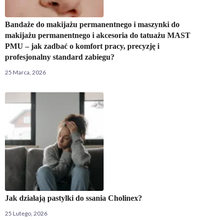
Bandaże do makijażu permanentnego i maszynki do
makijażu permanentnego i akcesoria do tatuażu MAST
PMU – jak zadbać o komfort pracy, precyzję i
profesjonalny standard zabiegu?
25 Marca, 2026
Jak działają pastylki do ssania Cholinex?
25 Lutego, 2026