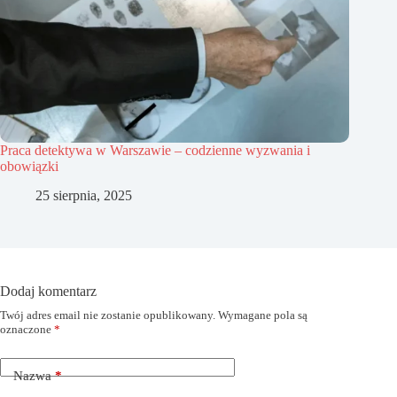
Praca detektywa w Warszawie – codzienne wyzwania i
obowiązki
25 sierpnia, 2025
Dodaj komentarz
Twój adres email nie zostanie opublikowany.
Wymagane pola są
oznaczone
*
Nazwa
*