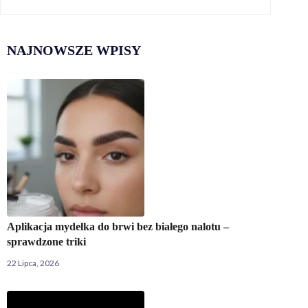
NAJNOWSZE WPISY
Aplikacja mydełka do brwi bez białego nalotu –
sprawdzone triki
22 Lipca, 2026