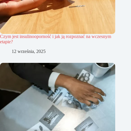
Czym jest insulinooporność i jak ją rozpoznać na wczesnym
etapie?
12 września, 2025