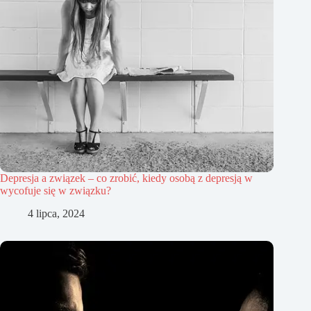
Depresja a związek – co zrobić, kiedy osobą z depresją w
wycofuje się w związku?
4 lipca, 2024