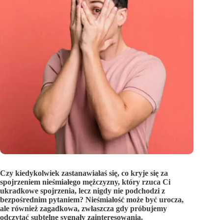
Czy kiedykolwiek zastanawiałaś się, co kryje się za
spojrzeniem nieśmiałego mężczyzny, który rzuca Ci
ukradkowe spojrzenia, lecz nigdy nie podchodzi z
bezpośrednim pytaniem? Nieśmiałość może być urocza,
ale również zagadkowa, zwłaszcza gdy próbujemy
odczytać subtelne sygnały zainteresowania.