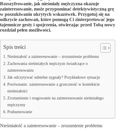
Rozszyfrowanie, jak nieśmiały mężczyzna okazuje
zainteresowanie, może przypominać detektywistyczną grę
w poszukiwaniu ukrytych wskazówek. Przygotuj się na
odkrycie zachowań, które pomogą Ci zinterpretować jego
tajemnicze gesty i spojrzenia, otwierając przed Tobą nowy
rozdział pełen możliwości.
Spis treści
Nieśmiałość a zainteresowanie – zrozumienie problemu
Zachowania nieśmiałych mężczyzn świadczące o
zainteresowaniu
Jak odczytywać subtelne sygnały? Przykładowe sytuacje
Porównanie: zainteresowanie a grzeczność w kontekście
nieśmiałości
Zrozumienie i reagowanie na zainteresowanie nieśmiałego
mężczyzny
Podsumowanie
Nieśmiałość a zainteresowanie – zrozumienie problemu