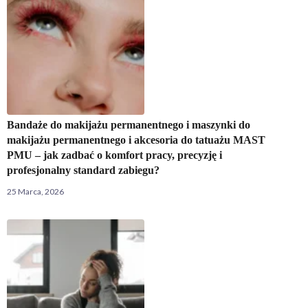
Bandaże do makijażu permanentnego i maszynki do
makijażu permanentnego i akcesoria do tatuażu MAST
PMU – jak zadbać o komfort pracy, precyzję i
profesjonalny standard zabiegu?
25 Marca, 2026