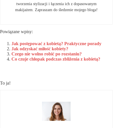
tworzenia stylizacji i łączenia ich z dopasowanym
makijażem. Zapraszam do śledzenie mojego bloga!
Powiązane wpisy:
Jak postępować z kobietą? Praktyczne porady
Jak odzyskać miłość kobiety?
Czego nie wolno robić po rozstaniu?
Co czuje chłopak podczas zbliżenia z kobietą?
To ja!