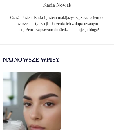
Kasia Nowak
Cześć! Jestem Kasia i jestem makijażystką z zacięciem do
tworzenia stylizacji i łączenia ich z dopasowanym
makijażem. Zapraszam do śledzenie mojego bloga!
NAJNOWSZE WPISY