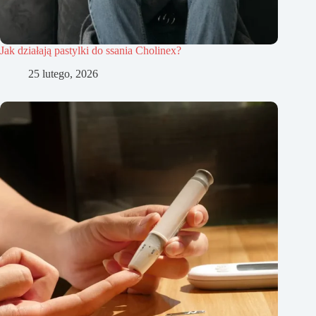
Jak działają pastylki do ssania Cholinex?
25 lutego, 2026