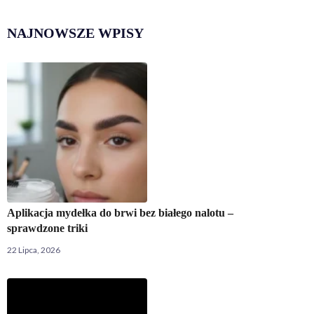
NAJNOWSZE WPISY
Aplikacja mydełka do brwi bez białego nalotu –
sprawdzone triki
22 Lipca, 2026