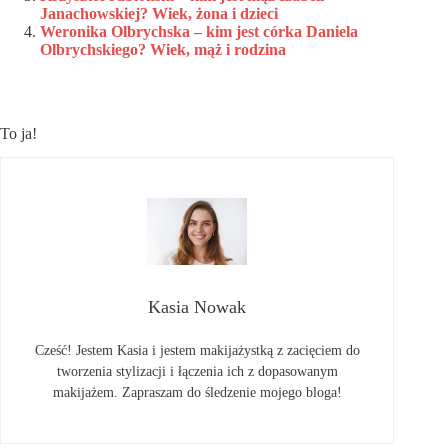
Janachowskiej? Wiek, żona i dzieci
Weronika Olbrychska – kim jest córka Daniela
Olbrychskiego? Wiek, mąż i rodzina
To ja!
Kasia Nowak
Cześć! Jestem Kasia i jestem makijażystką z zacięciem do
tworzenia stylizacji i łączenia ich z dopasowanym
makijażem. Zapraszam do śledzenie mojego bloga!