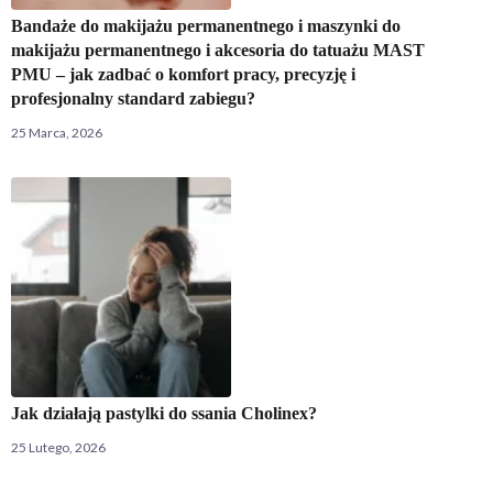
Bandaże do makijażu permanentnego i maszynki do
makijażu permanentnego i akcesoria do tatuażu MAST
PMU – jak zadbać o komfort pracy, precyzję i
profesjonalny standard zabiegu?
25 Marca, 2026
Jak działają pastylki do ssania Cholinex?
25 Lutego, 2026