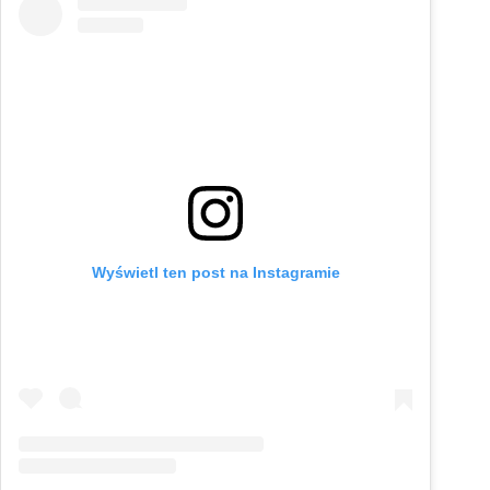
Wyświetl ten post na Instagramie