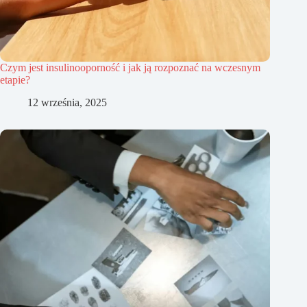
Czym jest insulinooporność i jak ją rozpoznać na wczesnym
etapie?
12 września, 2025