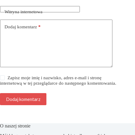
Witryna internetowa
Dodaj komentarz
*
Zapisz moje imię i nazwisko, adres e-mail i stronę
internetową w tej przeglądarce do następnego komentowania.
Dodaj komentarz
O naszej stronie