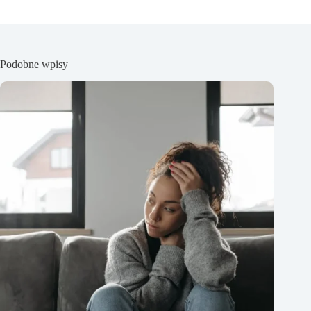
Podobne wpisy