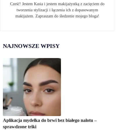
Cześć! Jestem Kasia i jestem makijażystką z zacięciem do
tworzenia stylizacji i łączenia ich z dopasowanym
makijażem. Zapraszam do śledzenie mojego bloga!
NAJNOWSZE WPISY
Aplikacja mydełka do brwi bez białego nalotu –
sprawdzone triki