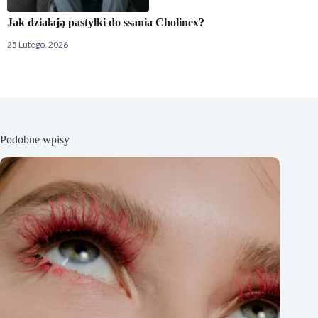
Jak działają pastylki do ssania Cholinex?
25 Lutego, 2026
Podobne wpisy