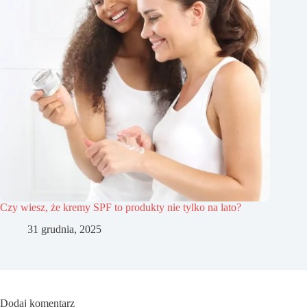
Czy wiesz, że kremy SPF to produkty nie tylko na lato?
31 grudnia, 2025
Dodaj komentarz