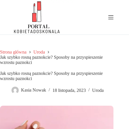
Przejdź
do
treści
Strona główna
Uroda
Jak szybko rosną paznokcie? Sposoby na przyspieszenie
wzrostu paznokci
Jak szybko rosną paznokcie? Sposoby na przyspieszenie
wzrostu paznokci
Kasia Nowak
18 listopada, 2023
Uroda