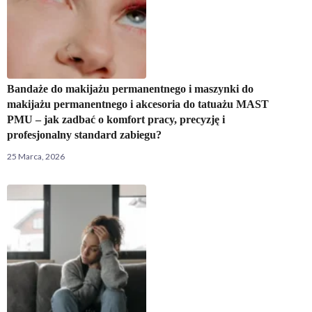
Bandaże do makijażu permanentnego i maszynki do
makijażu permanentnego i akcesoria do tatuażu MAST
PMU – jak zadbać o komfort pracy, precyzję i
profesjonalny standard zabiegu?
25 Marca, 2026