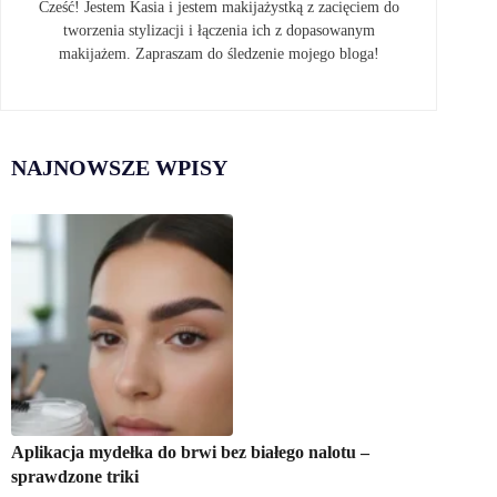
Cześć! Jestem Kasia i jestem makijażystką z zacięciem do
tworzenia stylizacji i łączenia ich z dopasowanym
makijażem. Zapraszam do śledzenie mojego bloga!
NAJNOWSZE WPISY
Aplikacja mydełka do brwi bez białego nalotu –
sprawdzone triki