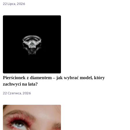
22 Lipca, 2026
Pierścionek z diamentem – jak wybrać model, który
zachwyci na lata?
22 Czerwca, 2026