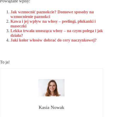
Powiązane wpisy:
Jak wzmocnić paznokcie? Domowe sposoby na
wzmocnienie paznokci
Kawa i jej wpływ na włosy – peelingi, płukanki i
maseczki
Lekka trwała unosząca włosy – na czym polega i jak
działa?
Jaki kolor włosów dobrać do cery naczynkowej?
To ja!
Kasia Nowak