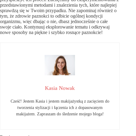
przedstawionymi metodami i znalezienia tych, które najlepiej
sprawdzą się w Twoim przypadku. Nie zapominaj również o
tym, że zdrowie paznokci to odbicie ogólnej kondycji
organizmu, więc dbając o nie, dbasz jednocześnie o całe
swoje ciało. Kontynuuj eksplorowanie tematu i odkrywaj
nowe sposoby na piękne i szybko rosnące paznokcie!
Kasia Nowak
Cześć! Jestem Kasia i jestem makijażystką z zacięciem do
tworzenia stylizacji i łączenia ich z dopasowanym
makijażem. Zapraszam do śledzenie mojego bloga!