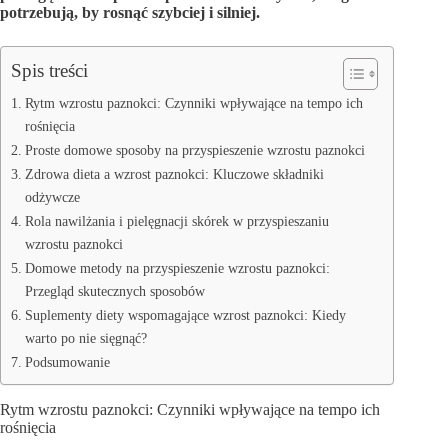
potrzebują, by rosnąć szybciej i silniej.
Spis treści
Rytm wzrostu paznokci: Czynniki wpływające na tempo ich
rośnięcia
Proste domowe sposoby na przyspieszenie wzrostu paznokci
Zdrowa dieta a wzrost paznokci: Kluczowe składniki
odżywcze
Rola nawilżania i pielęgnacji skórek w przyspieszaniu
wzrostu paznokci
Domowe metody na przyspieszenie wzrostu paznokci:
Przegląd skutecznych sposobów
Suplementy diety wspomagające wzrost paznokci: Kiedy
warto po nie sięgnąć?
Podsumowanie
Rytm wzrostu paznokci: Czynniki wpływające na tempo ich
rośnięcia