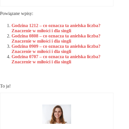
Powiązane wpisy:
Godzina 1212 – co oznacza ta anielska liczba?
Znaczenie w miłości i dla singli
Godzina 0808 – co oznacza ta anielska liczba?
Znaczenie w miłości i dla singli
Godzina 0909 – co oznacza ta anielska liczba?
Znaczenie w miłości i dla singli
Godzina 0707 – co oznacza ta anielska liczba?
Znaczenie w miłości i dla singli
To ja!