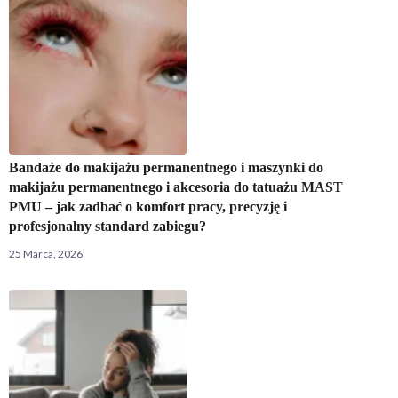
Bandaże do makijażu permanentnego i maszynki do
makijażu permanentnego i akcesoria do tatuażu MAST
PMU – jak zadbać o komfort pracy, precyzję i
profesjonalny standard zabiegu?
25 Marca, 2026