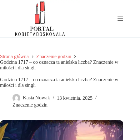
Przejdź
do
treści
Strona główna
Znaczenie godzin
Godzina 1717 – co oznacza ta anielska liczba? Znaczenie w
miłości i dla singli
Godzina 1717 – co oznacza ta anielska liczba? Znaczenie w
miłości i dla singli
Kasia Nowak
13 kwietnia, 2025
Znaczenie godzin