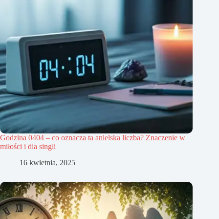
Godzina 0404 – co oznacza ta anielska liczba? Znaczenie w
miłości i dla singli
16 kwietnia, 2025