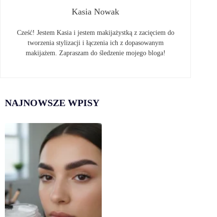
Kasia Nowak
Cześć! Jestem Kasia i jestem makijażystką z zacięciem do
tworzenia stylizacji i łączenia ich z dopasowanym
makijażem. Zapraszam do śledzenie mojego bloga!
NAJNOWSZE WPISY