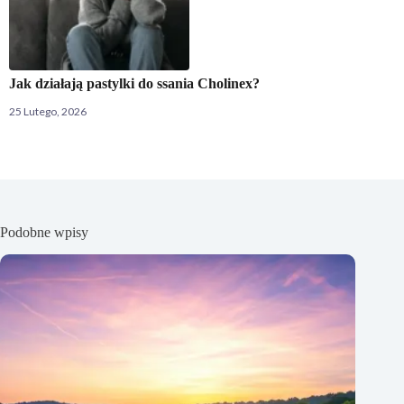
Jak działają pastylki do ssania Cholinex?
25 Lutego, 2026
Podobne wpisy