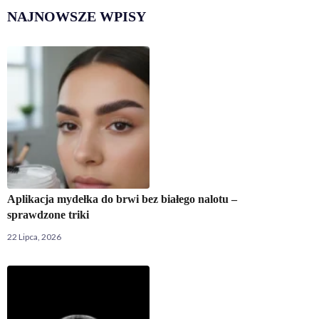
NAJNOWSZE WPISY
Aplikacja mydełka do brwi bez białego nalotu –
sprawdzone triki
22 Lipca, 2026