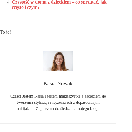
Czystość w domu z dzieckiem – co sprzątać, jak
często i czym?
To ja!
Kasia Nowak
Cześć! Jestem Kasia i jestem makijażystką z zacięciem do
tworzenia stylizacji i łączenia ich z dopasowanym
makijażem. Zapraszam do śledzenie mojego bloga!