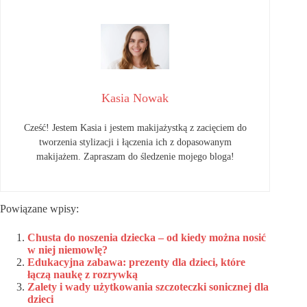
Kasia Nowak
Cześć! Jestem Kasia i jestem makijażystką z zacięciem do
tworzenia stylizacji i łączenia ich z dopasowanym
makijażem. Zapraszam do śledzenie mojego bloga!
Powiązane wpisy:
Chusta do noszenia dziecka – od kiedy można nosić
w niej niemowlę?
Edukacyjna zabawa: prezenty dla dzieci, które
łączą naukę z rozrywką
Zalety i wady użytkowania szczoteczki sonicznej dla
dzieci