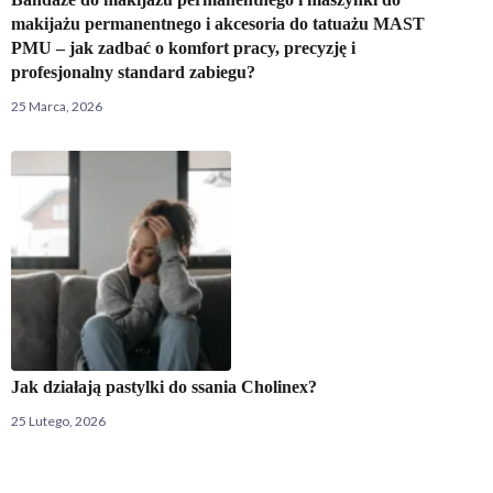
makijażu permanentnego i akcesoria do tatuażu MAST
PMU – jak zadbać o komfort pracy, precyzję i
profesjonalny standard zabiegu?
25 Marca, 2026
Jak działają pastylki do ssania Cholinex?
25 Lutego, 2026