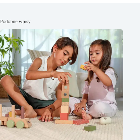
Podobne wpisy