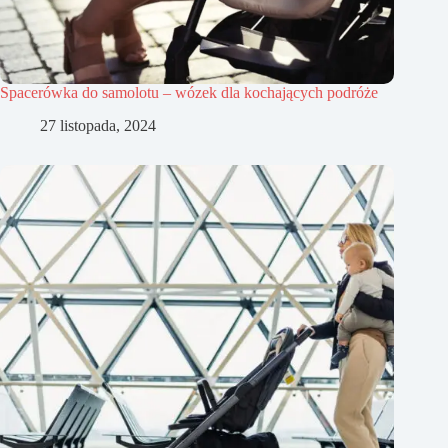
Spacerówka do samolotu – wózek dla kochających podróże
27 listopada, 2024