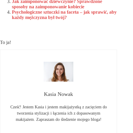
Jak zaimponować dziewczynie? Sprawdzone
sposoby na zaimponowanie kobiecie
Psychologiczne sztuczki na faceta – jak sprawić, aby
każdy mężczyzna był twój?
To ja!
Kasia Nowak
Cześć! Jestem Kasia i jestem makijażystką z zacięciem do
tworzenia stylizacji i łączenia ich z dopasowanym
makijażem. Zapraszam do śledzenie mojego bloga!