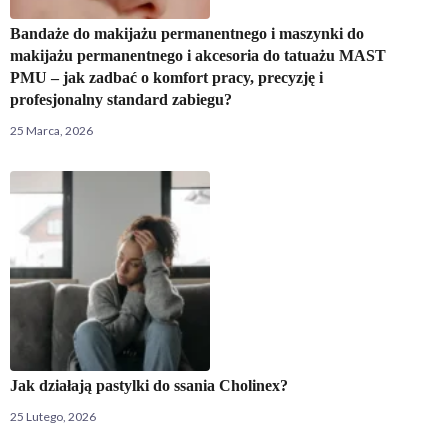
Bandaże do makijażu permanentnego i maszynki do
makijażu permanentnego i akcesoria do tatuażu MAST
PMU – jak zadbać o komfort pracy, precyzję i
profesjonalny standard zabiegu?
25 Marca, 2026
Jak działają pastylki do ssania Cholinex?
25 Lutego, 2026