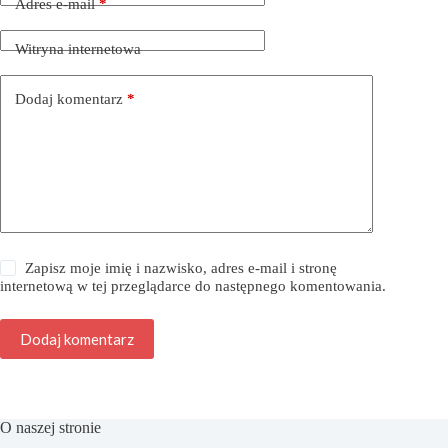
Adres e-mail
*
Witryna internetowa
Dodaj komentarz
*
Zapisz moje imię i nazwisko, adres e-mail i stronę
internetową w tej przeglądarce do następnego komentowania.
Dodaj komentarz
O naszej stronie