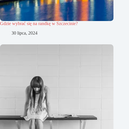
Gdzie wybrać się na randkę w Szczecinie?
30 lipca, 2024