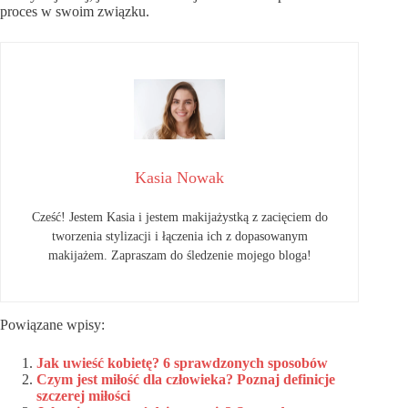
proces w swoim związku.
Kasia Nowak
Cześć! Jestem Kasia i jestem makijażystką z zacięciem do
tworzenia stylizacji i łączenia ich z dopasowanym
makijażem. Zapraszam do śledzenie mojego bloga!
Powiązane wpisy:
Jak uwieść kobietę? 6 sprawdzonych sposobów
Czym jest miłość dla człowieka? Poznaj definicje
szczerej miłości