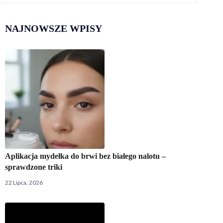
NAJNOWSZE WPISY
Aplikacja mydełka do brwi bez białego nalotu –
sprawdzone triki
22 Lipca, 2026