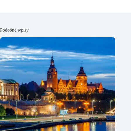
Podobne wpisy