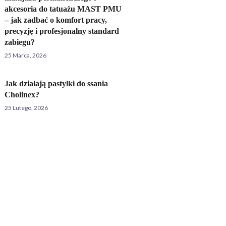
akcesoria do tatuażu MAST PMU
– jak zadbać o komfort pracy,
precyzję i profesjonalny standard
zabiegu?
25 Marca, 2026
Jak działają pastylki do ssania
Cholinex?
25 Lutego, 2026