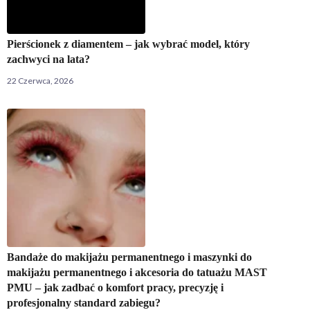
Pierścionek z diamentem – jak wybrać model, który
zachwyci na lata?
22 Czerwca, 2026
Bandaże do makijażu permanentnego i maszynki do
makijażu permanentnego i akcesoria do tatuażu MAST
PMU – jak zadbać o komfort pracy, precyzję i
profesjonalny standard zabiegu?