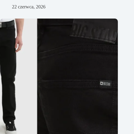
22 czerwca, 2026