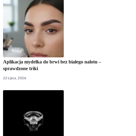
Aplikacja mydełka do brwi bez białego nalotu –
sprawdzone triki
22 Lipca, 2026