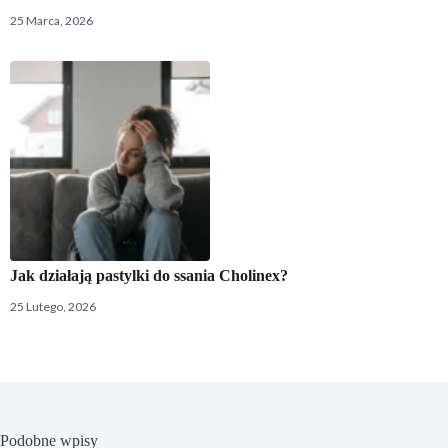
25 Marca, 2026
Jak działają pastylki do ssania Cholinex?
25 Lutego, 2026
Podobne wpisy