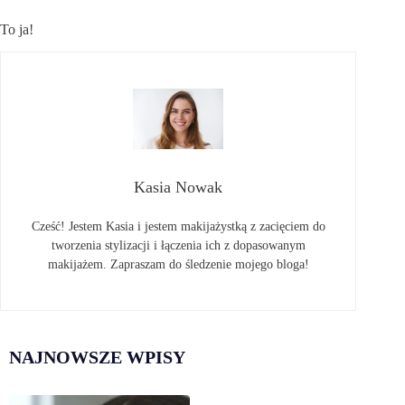
To ja!
Kasia Nowak
Cześć! Jestem Kasia i jestem makijażystką z zacięciem do
tworzenia stylizacji i łączenia ich z dopasowanym
makijażem. Zapraszam do śledzenie mojego bloga!
NAJNOWSZE WPISY