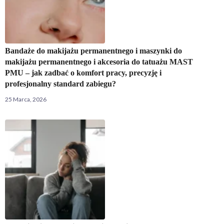
Bandaże do makijażu permanentnego i maszynki do
makijażu permanentnego i akcesoria do tatuażu MAST
PMU – jak zadbać o komfort pracy, precyzję i
profesjonalny standard zabiegu?
25 Marca, 2026