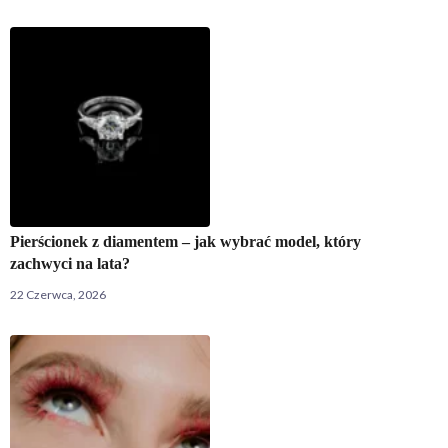
Pierścionek z diamentem – jak wybrać model, który
zachwyci na lata?
22 Czerwca, 2026