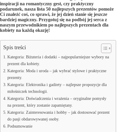
inspiracji na romantyczny gest, czy praktyczny
podarunek, nasza lista 50 najlepszych prezentów pomoże
Ci znaleźć coś, co sprawi, że jej dzień stanie się jeszcze
bardziej magiczny. Przygotuj się na podbój jej serca z
naszym przewodnikiem po najlepszych prezentach dla
kobiety na każdą okazję!
Spis treści
Kategoria: Biżuteria i dodatki – najpopularniejsze wybory na
prezent dla kobiety.
Kategoria: Moda i uroda – jak wybrać stylowe i praktyczne
prezenty.
Kategoria: Elektronika i gadżety – najlepsze propozycje dla
miłośniczek technologii.
Kategoria: Doświadczenia i wrażenia – oryginalne pomysły
na prezent, który zostanie zapamiętany.
Kategoria: Zainteresowania i hobby – jak dostosować prezent
do pasji obdarowywanej osoby.
Podsumowanie