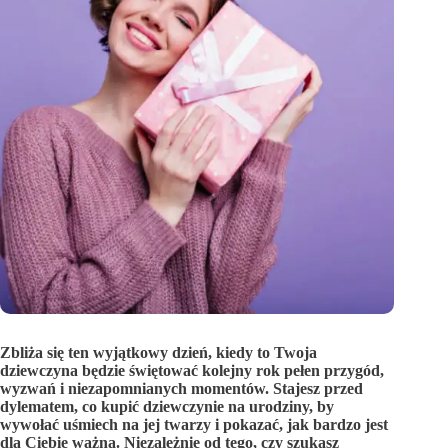
Zbliża się ten wyjątkowy dzień, kiedy to Twoja
dziewczyna będzie świętować kolejny rok pełen przygód,
wyzwań i niezapomnianych momentów. Stajesz przed
dylematem, co kupić dziewczynie na urodziny, by
wywołać uśmiech na jej twarzy i pokazać, jak bardzo jest
dla Ciebie ważna. Niezależnie od tego, czy szukasz