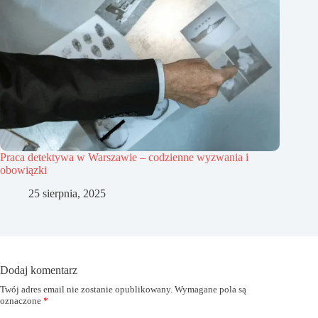
Praca detektywa w Warszawie – codzienne wyzwania i
obowiązki
25 sierpnia, 2025
Dodaj komentarz
Twój adres email nie zostanie opublikowany.
Wymagane pola są
oznaczone
*