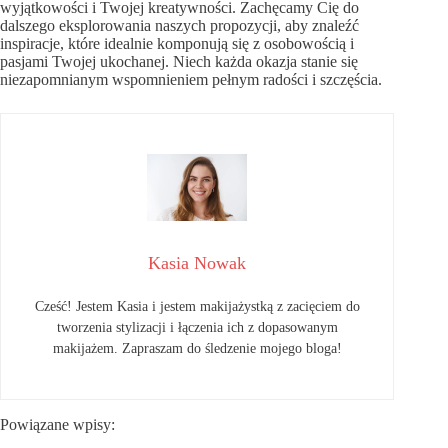
wyjątkowości i Twojej kreatywności. Zachęcamy Cię do
dalszego eksplorowania naszych propozycji, aby znaleźć
inspiracje, które idealnie komponują się z osobowością i
pasjami Twojej ukochanej. Niech każda okazja stanie się
niezapomnianym wspomnieniem pełnym radości i szczęścia.
Kasia Nowak
Cześć! Jestem Kasia i jestem makijażystką z zacięciem do
tworzenia stylizacji i łączenia ich z dopasowanym
makijażem. Zapraszam do śledzenie mojego bloga!
Powiązane wpisy: