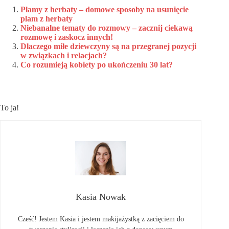
Plamy z herbaty – domowe sposoby na usunięcie
plam z herbaty
Niebanalne tematy do rozmowy – zacznij ciekawą
rozmowę i zaskocz innych!
Dlaczego miłe dziewczyny są na przegranej pozycji
w związkach i relacjach?
Co rozumieją kobiety po ukończeniu 30 lat?
To ja!
Kasia Nowak
Cześć! Jestem Kasia i jestem makijażystką z zacięciem do