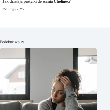
Jak działają pastylki do ssania Cholinex?
25 Lutego, 2026
Podobne wpisy