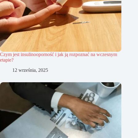
Czym jest insulinooporność i jak ją rozpoznać na wczesnym
etapie?
12 września, 2025