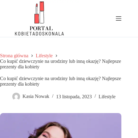
Przejdź
do
treści
Strona główna
Lifestyle
Co kupić dziewczynie na urodziny lub inną okazję? Najlepsze
prezenty dla kobiety
Co kupić dziewczynie na urodziny lub inną okazję? Najlepsze
prezenty dla kobiety
Kasia Nowak
13 listopada, 2023
Lifestyle