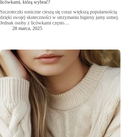
licówkami, którą wybrać?
Szczoteczki soniczne cieszą się coraz większą popularnością
dzięki swojej skuteczności w utrzymaniu higieny jamy ustnej.
Jednak osoby z licówkami często…
28 marca, 2025