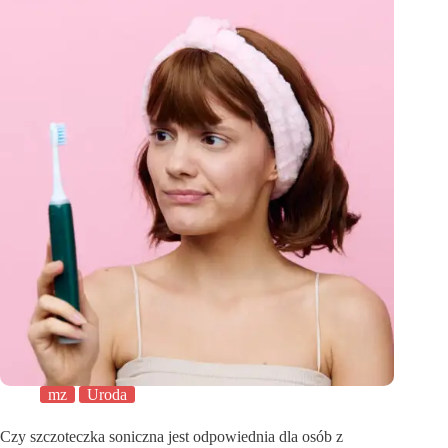
mz
Uroda
Czy szczoteczka soniczna jest odpowiednia dla osób z