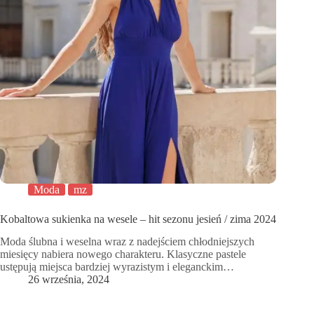
Moda
mz
Kobaltowa sukienka na wesele – hit sezonu jesień / zima 2024
Moda ślubna i weselna wraz z nadejściem chłodniejszych
miesięcy nabiera nowego charakteru. Klasyczne pastele
ustępują miejsca bardziej wyrazistym i eleganckim…
26 września, 2024