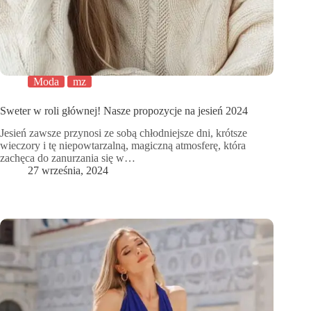
Moda
mz
Sweter w roli głównej! Nasze propozycje na jesień 2024
Jesień zawsze przynosi ze sobą chłodniejsze dni, krótsze
wieczory i tę niepowtarzalną, magiczną atmosferę, która
zachęca do zanurzania się w…
27 września, 2024