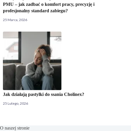
PMU – jak zadbać o komfort pracy, precyzję i
profesjonalny standard zabiegu?
25 Marca, 2026
Jak działają pastylki do ssania Cholinex?
25 Lutego, 2026
O naszej stronie