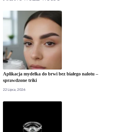
Aplikacja mydełka do brwi bez białego nalotu –
sprawdzone triki
22 Lipca, 2026