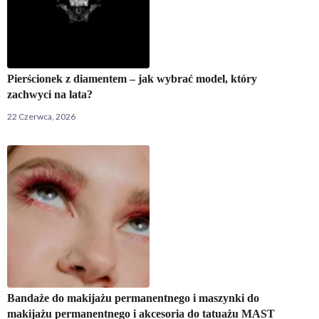
Pierścionek z diamentem – jak wybrać model, który
zachwyci na lata?
22 Czerwca, 2026
Bandaże do makijażu permanentnego i maszynki do
makijażu permanentnego i akcesoria do tatuażu MAST