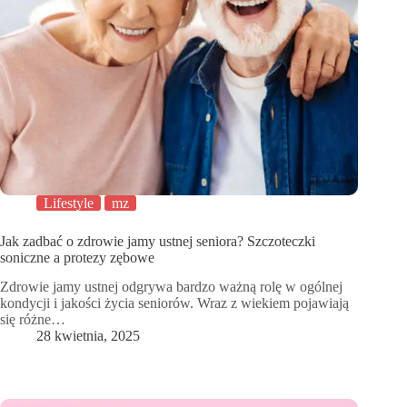
Lifestyle
mz
Jak zadbać o zdrowie jamy ustnej seniora? Szczoteczki
soniczne a protezy zębowe
Zdrowie jamy ustnej odgrywa bardzo ważną rolę w ogólnej
kondycji i jakości życia seniorów. Wraz z wiekiem pojawiają
się różne…
28 kwietnia, 2025