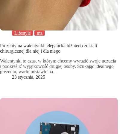
Lifestyle
mz
Prezenty na walentynki: elegancka biżuteria ze stali
chirurgicznej dla niej i dla niego
Walentynki to czas, w którym chcemy wyrazić swoje uczucia
i podkreślić wyjątkowość drugiej osoby. Szukając idealnego
prezentu, warto postawić na…
23 stycznia, 2025