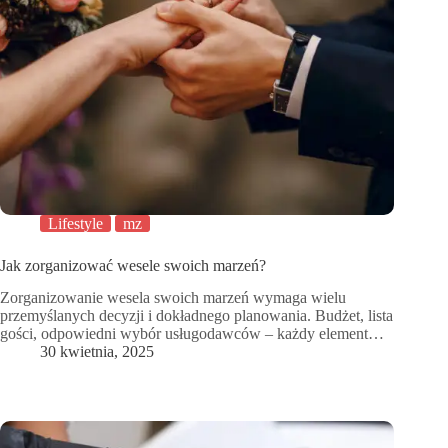
Lifestyle
mz
Jak zorganizować wesele swoich marzeń?
Zorganizowanie wesela swoich marzeń wymaga wielu
przemyślanych decyzji i dokładnego planowania. Budżet, lista
gości, odpowiedni wybór usługodawców – każdy element…
30 kwietnia, 2025