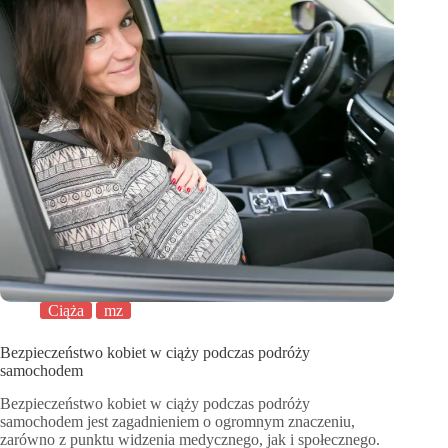
Ciąża
mz
Bezpieczeństwo kobiet w ciąży podczas podróży
samochodem
Bezpieczeństwo kobiet w ciąży podczas podróży
samochodem jest zagadnieniem o ogromnym znaczeniu,
zarówno z punktu widzenia medycznego, jak i społecznego.