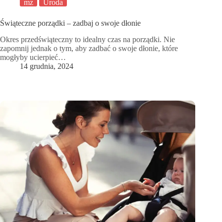
mz
Uroda
Świąteczne porządki – zadbaj o swoje dłonie
Okres przedświąteczny to idealny czas na porządki. Nie
zapomnij jednak o tym, aby zadbać o swoje dłonie, które
mogłyby ucierpieć…
14 grudnia, 2024