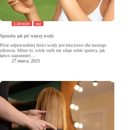
Lifestyle
mz
Sposoby jak pić więcej wody
Picie odpowiedniej ilości wody jest kluczowe dla naszego
zdrowia. Mimo to, wiele osób nie zdaje sobie sprawy, jak
łatwo zapomnieć…
27 marca, 2025