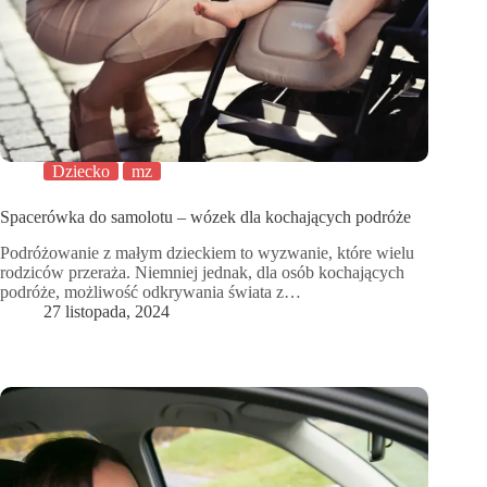
Dziecko
mz
Spacerówka do samolotu – wózek dla kochających podróże
Podróżowanie z małym dzieckiem to wyzwanie, które wielu
rodziców przeraża. Niemniej jednak, dla osób kochających
podróże, możliwość odkrywania świata z…
27 listopada, 2024