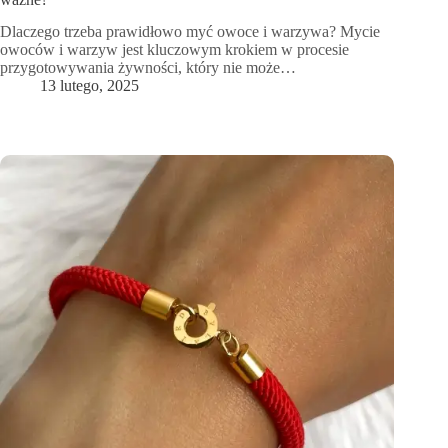
Dlaczego trzeba prawidłowo myć owoce i warzywa? Mycie
owoców i warzyw jest kluczowym krokiem w procesie
przygotowywania żywności, który nie może…
13 lutego, 2025