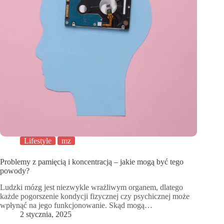
Lifestyle
mz
Problemy z pamięcią i koncentracją – jakie mogą być tego
powody?
Ludzki mózg jest niezwykle wrażliwym organem, dlatego
każde pogorszenie kondycji fizycznej czy psychicznej może
wpłynąć na jego funkcjonowanie. Skąd mogą…
2 stycznia, 2025