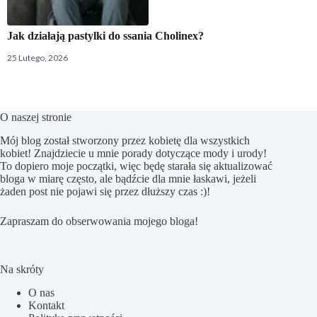
Jak działają pastylki do ssania Cholinex?
25 Lutego, 2026
O naszej stronie
Mój blog został stworzony przez kobietę dla wszystkich
kobiet! Znajdziecie u mnie porady dotyczące mody i urody!
To dopiero moje początki, więc będę starała się aktualizować
bloga w miarę często, ale bądźcie dla mnie łaskawi, jeżeli
żaden post nie pojawi się przez dłuższy czas :)!
Zapraszam do obserwowania mojego bloga!
Na skróty
O nas
Kontakt