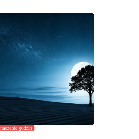
naczenie godzin