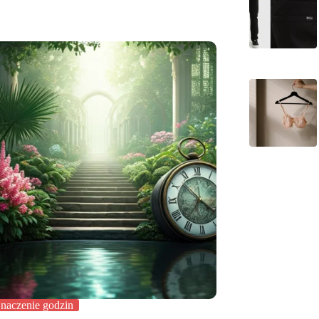
naczenie godzin