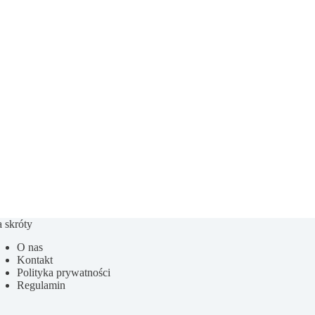
 skróty
O nas
Kontakt
Polityka prywatności
Regulamin